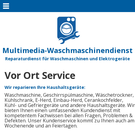
Multimedia-Waschmaschinendienst
Reparaturdienst für Waschmaschinen und Elektrogeräte
Vor Ort Service
Wir reparieren Ihre Haushaltsgeräte:
Waschmaschine, Geschirrspülmaschine, Wäschetrockner,
Kühlschrank, E-Herd, Einbau-Herd, Cerankochfelder,
Kühl- und Gefriergeräte und andere Haushaltsgeräte. Wir
bieten Ihnen einen umfassenden Kundendienst mit
kompetentem Fachwissen bei allen Fragen, Problemen &
Defekten. Unser Kundenservice kommt zu Ihnen auch am
Wochenende und an Feiertagen.